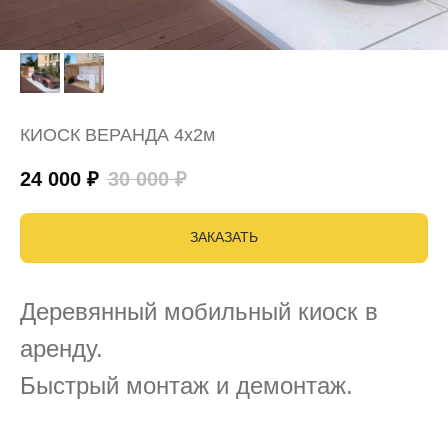
КИОСК ВЕРАНДА 4х2м
24 000
₽
30 000
₽
ЗАКАЗАТЬ
Деревянный мобильный киоск в
аренду.
Быстрый монтаж и демонтаж.