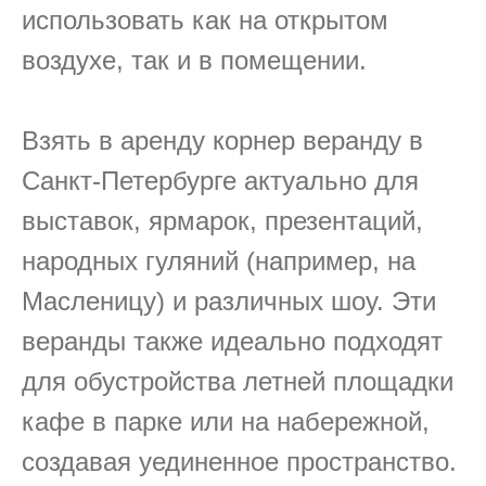
использовать как на открытом
воздухе, так и в помещении.
Взять в аренду корнер веранду в
Санкт-Петербурге актуально для
выставок, ярмарок, презентаций,
народных гуляний (например, на
Масленицу) и различных шоу. Эти
веранды также идеально подходят
для обустройства летней площадки
кафе в парке или на набережной,
создавая уединенное пространство.