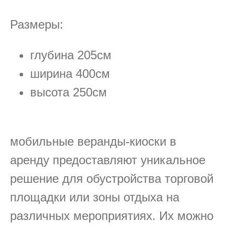
Размеры:
глубина 205см
ширина 400см
высота 250см
мобильные веранды-киоски в
аренду предоставляют уникальное
решение для обустройства торговой
площадки или зоны отдыха на
различных мероприятиях. Их можно