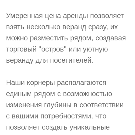
Умеренная цена аренды позволяет
взять несколько веранд сразу, их
можно разместить рядом, создавая
торговый "остров" или уютную
веранду для посетителей.
Наши корнеры располагаются
единым рядом с возможностью
изменения глубины в соответствии
с вашими потребностями, что
позволяет создать уникальные