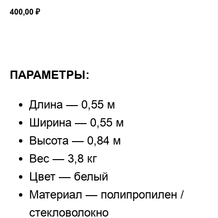
400,00
₽
Заказать
ПАРАМЕТРЫ:
Длина — 0,55 м
Ширина — 0,55 м
Высота — 0,84 м
Вес — 3,8 кг
Цвет — белый
Материал — полипропилен /
стекловолокно