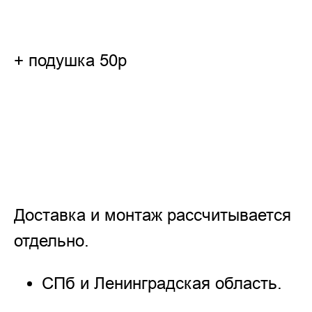
+ подушка 50р
Доставка и монтаж рассчитывается
отдельно.
СПб и Ленинградская область.