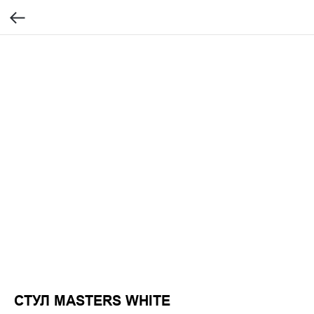
СТУЛ MASTERS WHITE