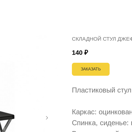
СКЛАДНОЙ СТУЛ ДЖЕФФ
140
₽
ЗАКАЗАТЬ
Пластиковый стул
Каркас: оцинкован
Спинка, сиденье: