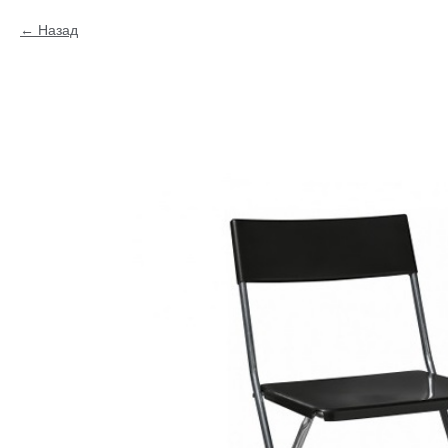
Назад