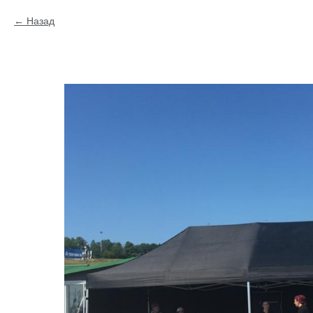
Назад