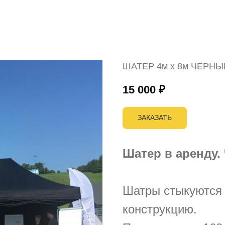
ШАТЕР 4м х 8м ЧЕРНЫ
15 000
₽
ЗАКАЗАТЬ
Шатер в аренду.
Шатры стыкуются 
конструкцию.