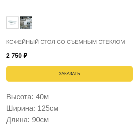
КОФЕЙНЫЙ СТОЛ СО СЪЕМНЫМ СТЕКЛОМ
2 750
₽
ЗАКАЗАТЬ
Высота: 40м
Ширина: 125см
Длина: 90см