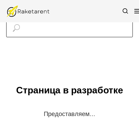
Страница в разработке
Предоставляем...