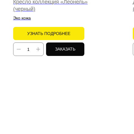
Кресло коллекция «Леонель»
(черный)
Эко кожа
УЗНАТЬ ПОДРОБНЕЕ
ЗАКАЗАТЬ