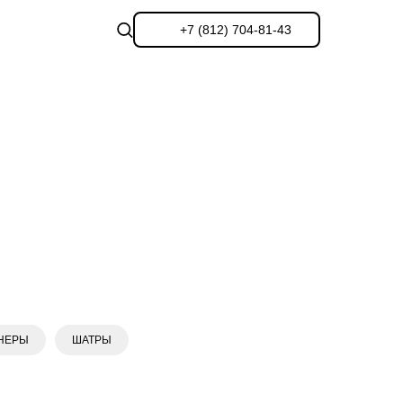
+7 (812) 704-81-43
НЕРЫ
ШАТРЫ