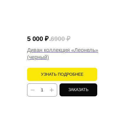
5 000
₽
6900
₽
Диван коллекция «Леонель»
(черный)
УЗНАТЬ ПОДРОБНЕЕ
ЗАКАЗАТЬ