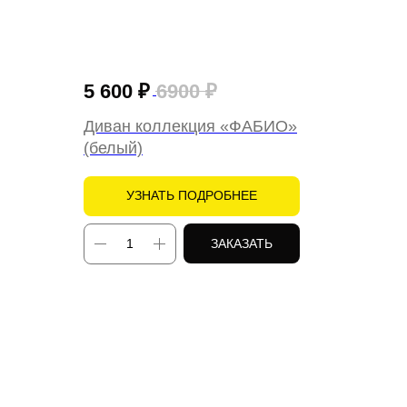
5 600
₽
6900
₽
Диван коллекция «ФАБИО»
(белый)
УЗНАТЬ ПОДРОБНЕЕ
ЗАКАЗАТЬ