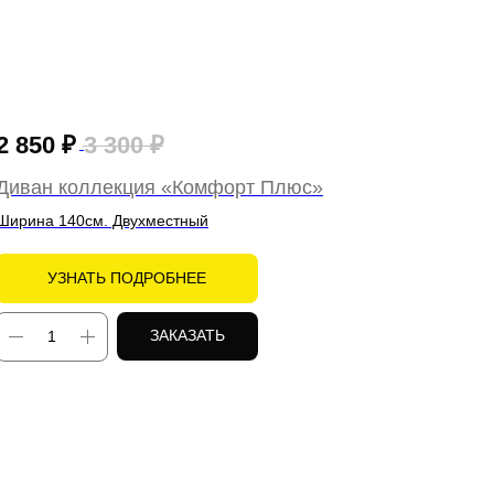
2 850
₽
3 300
₽
Диван коллекция «Комфорт Плюс»
Ширина 140см. Двухместный
УЗНАТЬ ПОДРОБНЕЕ
ЗАКАЗАТЬ