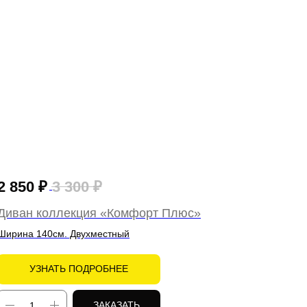
2 850
₽
3 300
₽
Диван коллекция «Комфорт Плюс»
Ширина 140см. Двухместный
УЗНАТЬ ПОДРОБНЕЕ
ЗАКАЗАТЬ