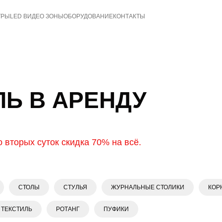
ТРЫ
LED ВИДЕО ЗОНЫ
ОБОРУДОВАНИЕ
КОНТАКТЫ
Ь В АРЕНДУ
 вторых суток скидка 70% на всё.
СТОЛЫ
СТУЛЬЯ
ЖУРНАЛЬНЫЕ СТОЛИКИ
КОР
ТЕКСТИЛЬ
РОТАНГ
ПУФИКИ