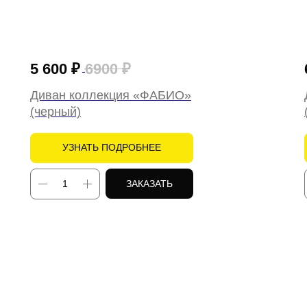
5 600
₽
6900
₽
Диван коллекция «ФАБИО»
(черный)
УЗНАТЬ ПОДРОБНЕЕ
ЗАКАЗАТЬ