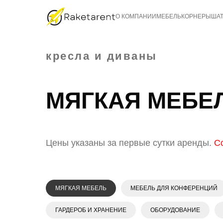
О КОМПАНИИ
МЕБЕЛЬ
КОРНЕРЫ
ША
кресла и диваны
МЯГКАЯ МЕБЕЛ
Цены указаны за первые сутки аренды.
Со
МЯГКАЯ МЕБЕЛЬ
МЕБЕЛЬ ДЛЯ КОНФЕРЕНЦИЙ
ГАРДЕРОБ И ХРАНЕНИЕ
ОБОРУДОВАНИЕ