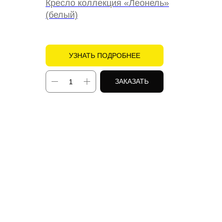
Кресло коллекция «Леонель»
(белый)
УЗНАТЬ ПОДРОБНЕЕ
ЗАКАЗАТЬ